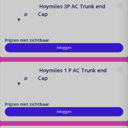
Hoymiles 3P AC Trunk end
Cap
Prijzen niet zichtbaar
Inloggen
Hoymiles 1 P AC Trunk end
Cap
Prijzen niet zichtbaar
Inloggen