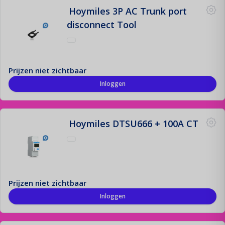
Hoymiles 3P AC Trunk port
disconnect Tool
Prijzen niet zichtbaar
Inloggen
Hoymiles DTSU666 + 100A CT
Prijzen niet zichtbaar
Inloggen