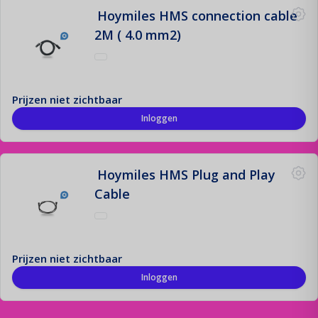
Hoymiles HMS connection cable
2M ( 4.0 mm2)
Prijzen niet zichtbaar
Inloggen
Hoymiles HMS Plug and Play
Cable
Prijzen niet zichtbaar
Inloggen