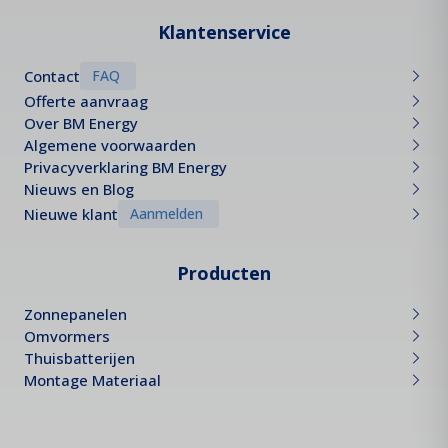
Klantenservice
Contact
FAQ
Offerte aanvraag
Over BM Energy
Algemene voorwaarden
Privacyverklaring BM Energy
Nieuws en Blog
Nieuwe klant
Aanmelden
Producten
Zonnepanelen
Omvormers
Thuisbatterijen
Montage Materiaal