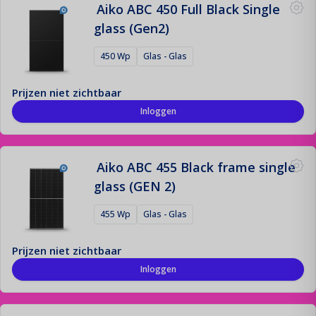
Aiko ABC 450 Full Black Single
glass (Gen2)
450 Wp
Glas - Glas
Prijzen niet zichtbaar
Inloggen
Aiko ABC 455 Black frame single
glass (GEN 2)
455 Wp
Glas - Glas
Prijzen niet zichtbaar
Inloggen