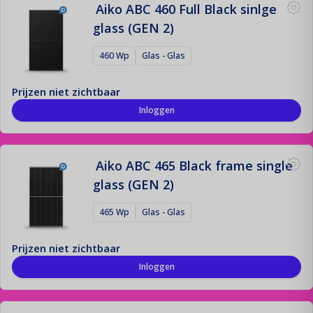
Aiko ABC 460 Full Black sinlge
glass (GEN 2)
460 Wp
Glas - Glas
Prijzen niet zichtbaar
Inloggen
Aiko ABC 465 Black frame single
glass (GEN 2)
465 Wp
Glas - Glas
Prijzen niet zichtbaar
Inloggen