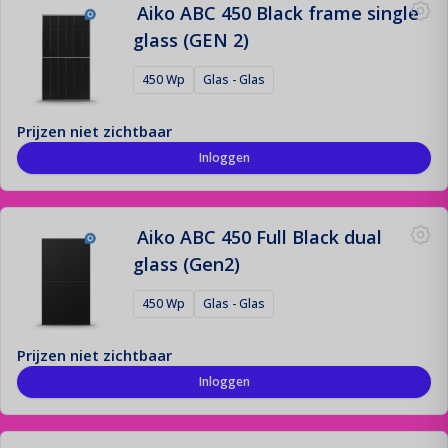
Aiko ABC 450 Black frame single
glass (GEN 2)
450 Wp
Glas - Glas
Prijzen niet zichtbaar
Inloggen
Aiko ABC 450 Full Black dual
glass (Gen2)
450 Wp
Glas - Glas
Prijzen niet zichtbaar
Inloggen