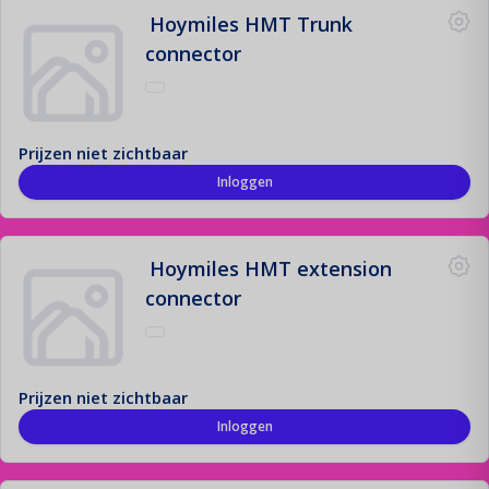
Hoymiles HMT Trunk
connector
Prijzen niet zichtbaar
Inloggen
Hoymiles HMT extension
connector
Prijzen niet zichtbaar
Inloggen