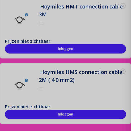
Hoymiles HMT connection cable
3M
Prijzen niet zichtbaar
Inloggen
Hoymiles HMS connection cable
2M ( 4.0 mm2)
Prijzen niet zichtbaar
Inloggen