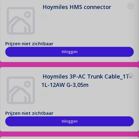
Hoymiles HMS connector
Prijzen niet zichtbaar
Inloggen
Hoymiles 3P-AC Trunk Cable_1T-
1L-12AW G-3,05m
Prijzen niet zichtbaar
Inloggen