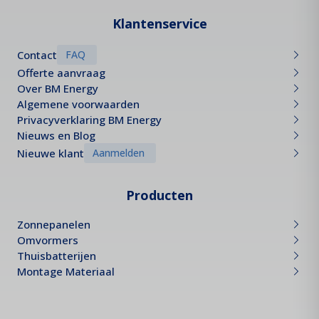
Klantenservice
Contact
FAQ
Offerte aanvraag
Over BM Energy
Algemene voorwaarden
Privacyverklaring BM Energy
Nieuws en Blog
Nieuwe klant
Aanmelden
Producten
Zonnepanelen
Omvormers
Thuisbatterijen
Montage Materiaal