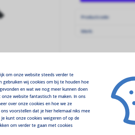
Productcode:
Merk:
rijk om onze website steeds verder te
m gebruiken wij cookies om bij te houden hoe
t gevonden en wat we nog meer kunnen doen
 onze website fantastisch te maken. In ons
 meer over onze cookies en hoe we ze
ons voorstellen dat je hier helemaal niks mee
 Je kunt onze cookies
weigeren
of op de
ikken om verder te gaan met cookies