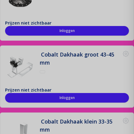
Prijzen niet zichtbaar
Inloggen
Cobalt Dakhaak groot 43-45
mm
Prijzen niet zichtbaar
Inloggen
Cobalt Dakhaak klein 33-35
mm