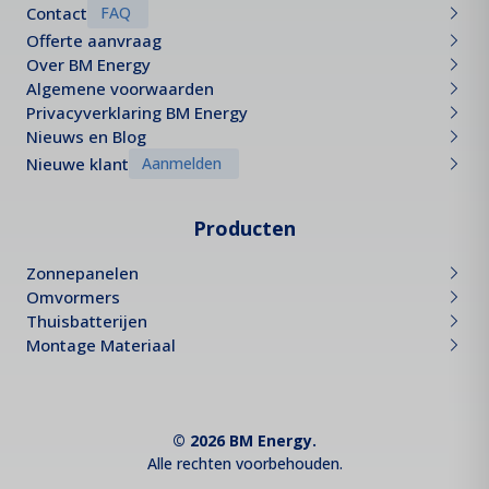
Contact
FAQ
Offerte aanvraag
Over BM Energy
Algemene voorwaarden
Privacyverklaring BM Energy
Nieuws en Blog
Nieuwe klant
Aanmelden
Producten
Zonnepanelen
Omvormers
Thuisbatterijen
Montage Materiaal
© 2026 BM Energy.
Alle rechten voorbehouden.