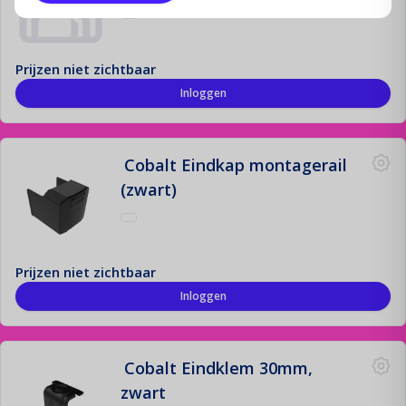
Prijzen niet zichtbaar
Inloggen
Cobalt Eindkap montagerail
(zwart)
Prijzen niet zichtbaar
Inloggen
Cobalt Eindklem 30mm,
zwart