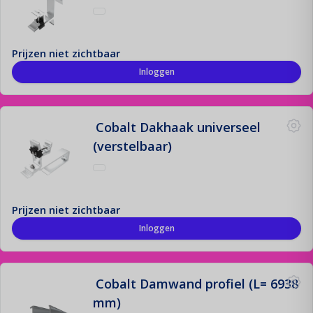
Prijzen niet zichtbaar
Inloggen
Cobalt Dakhaak universeel
(verstelbaar)
Prijzen niet zichtbaar
Inloggen
Cobalt Damwand profiel (L= 6938
mm)