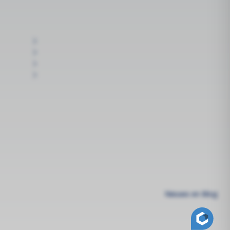
Nieuws en Blog