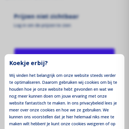
Prijzen niet zichtbaar
Log in om de prijzen te zien
Inloggen / registreren
Koekje erbij?
Wij vinden het belangrijk om onze website steeds verder
te optimaliseren. Daarom gebruiken wij cookies om bij te
houden hoe je onze website hebt gevonden en wat we
Productcode:
22-171
nog meer kunnen doen om jouw ervaring met onze
website fantastisch te maken. In ons privacybeleid lees je
Merk:
meer over onze cookies en hoe we ze gebruiken. We
Vermogen:
kunnen ons voorstellen dat je hier helemaal niks mee te
590 Wp
maken wilt hebben! Je kunt onze cookies
weigeren
of op