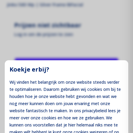
Jinko 580 Wp | Silver Frame BiFacial
Prijzen niet zichtbaar
Log in om de prijzen te zien
Inloggen / registreren
Koekje erbij?
Wij vinden het belangrijk om onze website steeds verder
te optimaliseren. Daarom gebruiken wij cookies om bij te
houden hoe je onze website hebt gevonden en wat we
Productcode:
22-160
nog meer kunnen doen om jouw ervaring met onze
website fantastisch te maken. In ons privacybeleid lees je
Merk:
meer over onze cookies en hoe we ze gebruiken. We
kunnen ons voorstellen dat je hier helemaal niks mee te
Vermogen:
580 Wp
maken wilt hebben! Je kunt onze cookies
weigeren
of op