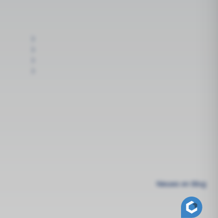
Nieuws en Blog