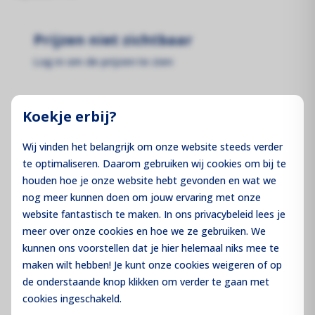
Prijzen niet zichtbaar
Log in om de prijzen te zien
Koekje erbij?
Inloggen / registreren
Wij vinden het belangrijk om onze website steeds verder
te optimaliseren. Daarom gebruiken wij cookies om bij te
houden hoe je onze website hebt gevonden en wat we
nog meer kunnen doen om jouw ervaring met onze
website fantastisch te maken. In ons privacybeleid lees je
Productcode:
09-110
meer over onze cookies en hoe we ze gebruiken. We
kunnen ons voorstellen dat je hier helemaal niks mee te
Levertijd:
maken wilt hebben! Je kunt onze cookies
weigeren
of op
de onderstaande knop klikken om verder te gaan met
cookies ingeschakeld.