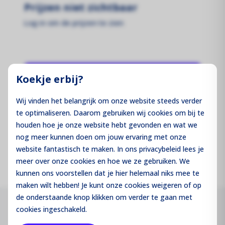
Prijzen niet zichtbaar
Log in om de prijzen te zien
Koekje erbij?
Inloggen / registreren
Wij vinden het belangrijk om onze website steeds verder
te optimaliseren. Daarom gebruiken wij cookies om bij te
houden hoe je onze website hebt gevonden en wat we
Productcode:
15-131
nog meer kunnen doen om jouw ervaring met onze
website fantastisch te maken. In ons privacybeleid lees je
meer over onze cookies en hoe we ze gebruiken. We
kunnen ons voorstellen dat je hier helemaal niks mee te
maken wilt hebben! Je kunt onze cookies
weigeren
of op
de onderstaande knop klikken om verder te gaan met
Specificaties
cookies ingeschakeld.