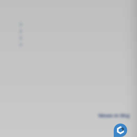
Nieuws en Blog