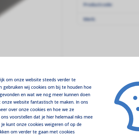
Productcode:
Merk:
rijk om onze website steeds verder te
m gebruiken wij cookies om bij te houden hoe
t gevonden en wat we nog meer kunnen doen
 onze website fantastisch te maken. In ons
 meer over onze cookies en hoe we ze
ons voorstellen dat je hier helemaal niks mee
 Je kunt onze cookies
weigeren
of op de
ikken om verder te gaan met cookies