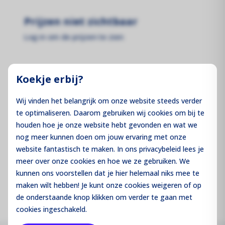
Prijzen niet zichtbaar
Log in om de prijzen te zien
Koekje erbij?
Inloggen / registreren
Wij vinden het belangrijk om onze website steeds verder
te optimaliseren. Daarom gebruiken wij cookies om bij te
houden hoe je onze website hebt gevonden en wat we
nog meer kunnen doen om jouw ervaring met onze
website fantastisch te maken. In ons privacybeleid lees je
Productcode:
18-122
meer over onze cookies en hoe we ze gebruiken. We
kunnen ons voorstellen dat je hier helemaal niks mee te
Merk:
maken wilt hebben! Je kunt onze cookies
weigeren
of op
de onderstaande knop klikken om verder te gaan met
cookies ingeschakeld.