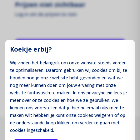
Prijzen niet zichtbaar
Log in om de prijzen te zien
Koekje erbij?
Inloggen / registreren
Wij vinden het belangrijk om onze website steeds verder
te optimaliseren. Daarom gebruiken wij cookies om bij te
houden hoe je onze website hebt gevonden en wat we
Productcode:
15-102
nog meer kunnen doen om jouw ervaring met onze
website fantastisch te maken. In ons privacybeleid lees je
meer over onze cookies en hoe we ze gebruiken. We
kunnen ons voorstellen dat je hier helemaal niks mee te
maken wilt hebben! Je kunt onze cookies
weigeren
of op
de onderstaande knop klikken om verder te gaan met
Specificaties
cookies ingeschakeld.