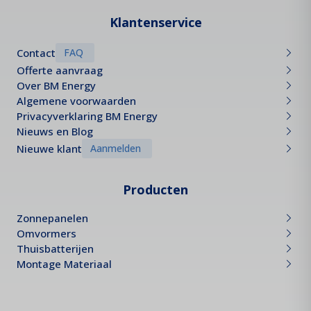
Klantenservice
Contact
FAQ
Offerte aanvraag
Over BM Energy
Algemene voorwaarden
Privacyverklaring BM Energy
Nieuws en Blog
Nieuwe klant
Aanmelden
Producten
Zonnepanelen
Omvormers
Thuisbatterijen
Montage Materiaal