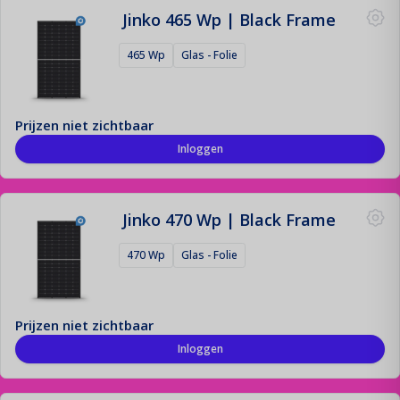
Jinko 465 Wp | Black Frame
465 Wp
Glas - Folie
Prijzen niet zichtbaar
Inloggen
Jinko 470 Wp | Black Frame
470 Wp
Glas - Folie
Prijzen niet zichtbaar
Inloggen