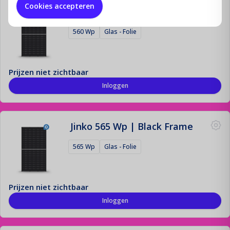
Cookies accepteren
Jinko 560 Wp | Black Frame
560 Wp
Glas - Folie
Prijzen niet zichtbaar
Inloggen
Jinko 565 Wp | Black Frame
565 Wp
Glas - Folie
Prijzen niet zichtbaar
Inloggen