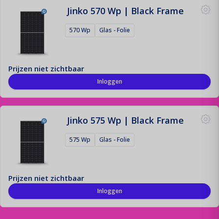
Jinko 570 Wp | Black Frame
570 Wp
Glas - Folie
Prijzen niet zichtbaar
Inloggen
Jinko 575 Wp | Black Frame
575 Wp
Glas - Folie
Prijzen niet zichtbaar
Inloggen