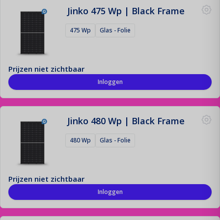
Jinko 475 Wp | Black Frame
475 Wp
Glas - Folie
Prijzen niet zichtbaar
Inloggen
Jinko 480 Wp | Black Frame
480 Wp
Glas - Folie
Prijzen niet zichtbaar
Inloggen