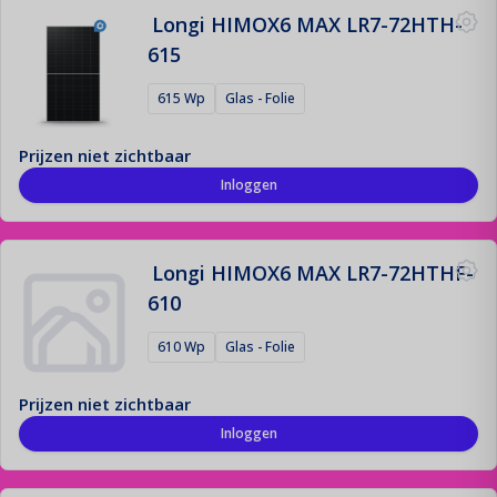
Longi HIMOX6 MAX LR7-72HTH-
615
615 Wp
Glas - Folie
Prijzen niet zichtbaar
Inloggen
Longi HIMOX6 MAX LR7-72HTHF-
610
610 Wp
Glas - Folie
Prijzen niet zichtbaar
Inloggen