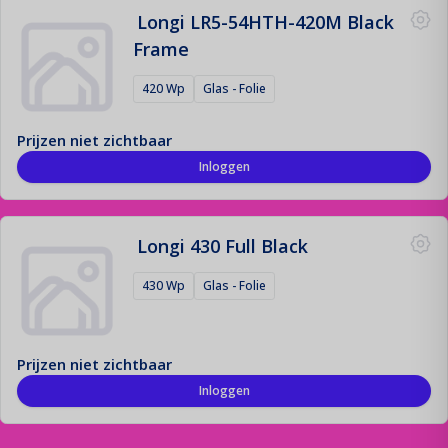
Longi LR5-54HTH-420M Black
Frame
420 Wp
Glas - Folie
Prijzen niet zichtbaar
Inloggen
Longi 430 Full Black
430 Wp
Glas - Folie
Prijzen niet zichtbaar
Inloggen