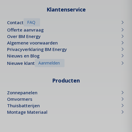
Klantenservice
Contact
FAQ
Offerte aanvraag
Over BM Energy
Algemene voorwaarden
Privacyverklaring BM Energy
Nieuws en Blog
Nieuwe klant
Aanmelden
Producten
Zonnepanelen
Omvormers
Thuisbatterijen
Montage Materiaal